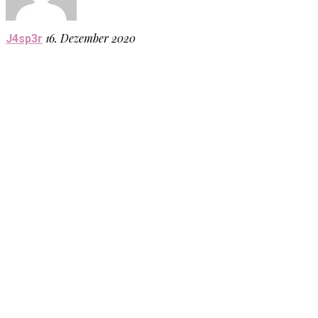
16. Dezember 2020
J4sp3r