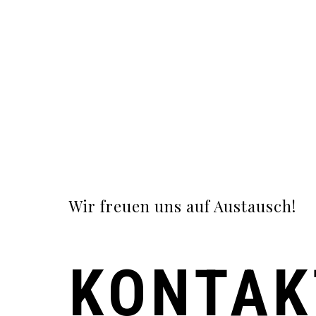
Wir freuen uns auf Austausch!
KONTAK