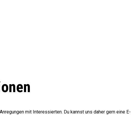
ionen
Anregungen mit Interessierten. Du kannst uns daher gern eine E