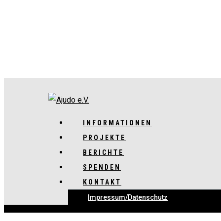
INFORMATIONEN
PROJEKTE
BERICHTE
SPENDEN
KONTAKT
Impressum/Datenschutz