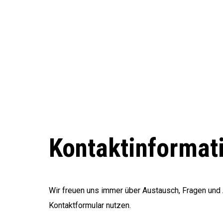
Kontaktinformat
Wir freuen uns immer über Austausch, Fragen und 
Kontaktformular nutzen.