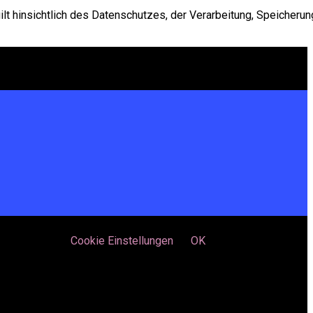
t hinsichtlich des Datenschutzes, der Verarbeitung, Speicherun
nverstanden.
Cookie Einstellungen
OK