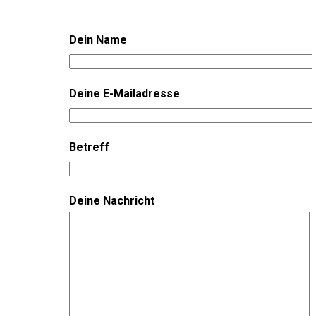
Dein Name
Deine E-Mailadresse
Betreff
Deine Nachricht